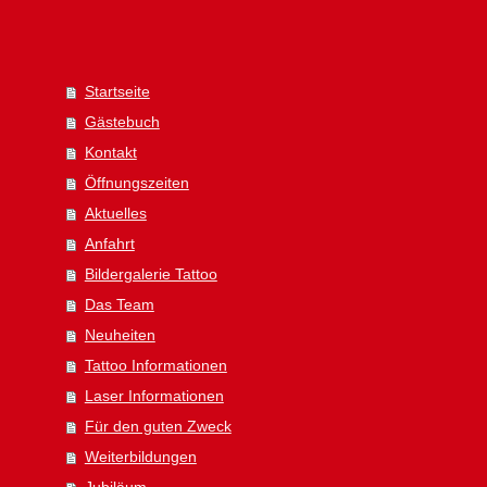
Startseite
Gästebuch
Kontakt
Öffnungszeiten
Aktuelles
Anfahrt
Bildergalerie Tattoo
Das Team
Neuheiten
Tattoo Informationen
Laser Informationen
Für den guten Zweck
Weiterbildungen
Jubiläum