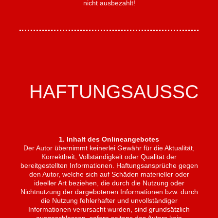
nicht ausbezahlt!
HAFTUNGSAUSSCH
1. Inhalt des Onlineangebotes
Der Autor übernimmt keinerlei Gewähr für die Aktualität,
Korrektheit, Vollständigkeit oder Qualität der
bereitgestellten Informationen. Haftungsansprüche gegen
den Autor, welche sich auf Schäden materieller oder
ideeller Art beziehen, die durch die Nutzung oder
Nichtnutzung der dargebotenen Informationen bzw. durch
die Nutzung fehlerhafter und unvollständiger
Informationen verursacht wurden, sind grundsätzlich